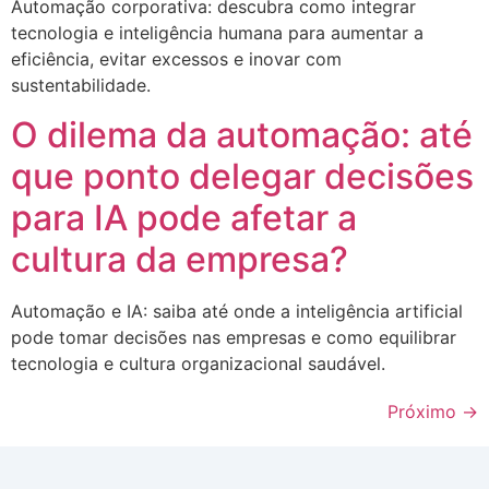
Automação corporativa: descubra como integrar
tecnologia e inteligência humana para aumentar a
eficiência, evitar excessos e inovar com
sustentabilidade.
O dilema da automação: até
que ponto delegar decisões
para IA pode afetar a
cultura da empresa?
Automação e IA: saiba até onde a inteligência artificial
pode tomar decisões nas empresas e como equilibrar
tecnologia e cultura organizacional saudável.
Próximo
→