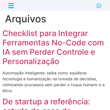
Arquivos
Checklist para Integrar
Ferramentas No-Code com
IA sem Perder Controle e
Personalização
Automação inteligente: saiba como equilibrar
tecnologia e humanização na tomada de decisões,
otimizando processos sem perder o toque humano e a
ética.
De startup a referência: