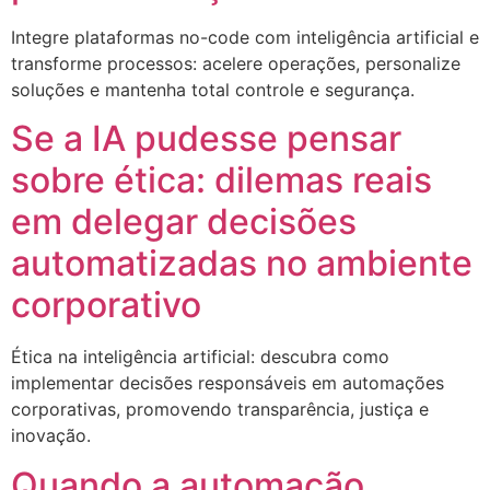
Integre plataformas no-code com inteligência artificial e
transforme processos: acelere operações, personalize
soluções e mantenha total controle e segurança.
Se a IA pudesse pensar
sobre ética: dilemas reais
em delegar decisões
automatizadas no ambiente
corporativo
Ética na inteligência artificial: descubra como
implementar decisões responsáveis em automações
corporativas, promovendo transparência, justiça e
inovação.
Quando a automação