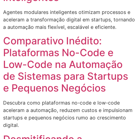
Agentes modulares inteligentes otimizam processos e
aceleram a transformação digital em startups, tornando
a automação mais flexível, escalável e eficiente.
Comparativo Inédito:
Plataformas No-Code e
Low-Code na Automação
de Sistemas para Startups
e Pequenos Negócios
Descubra como plataformas no-code e low-code
aceleram a automação, reduzem custos e impulsionam
startups e pequenos negócios rumo ao crescimento
digital.