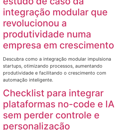
estudo de caso da
integração modular que
revolucionou a
produtividade numa
empresa em crescimento
Descubra como a integração modular impulsiona
startups, otimizando processos, aumentando
produtividade e facilitando o crescimento com
automação inteligente.
Checklist para integrar
plataformas no-code e IA
sem perder controle e
personalização