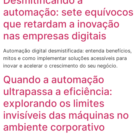
Desmitificando a
automação: sete equívocos
que retardam a inovação
nas empresas digitais
Automação digital desmistificada: entenda benefícios,
mitos e como implementar soluções acessíveis para
inovar e acelerar o crescimento do seu negócio.
Quando a automação
ultrapassa a eficiência:
explorando os limites
invisíveis das máquinas no
ambiente corporativo